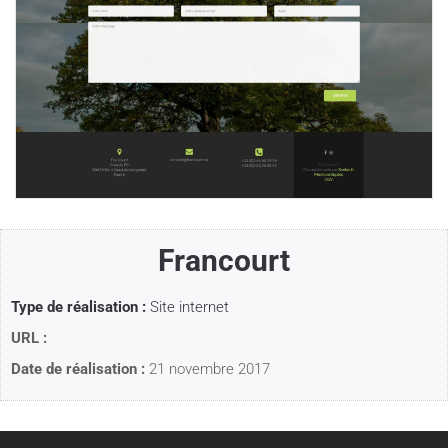
Francourt
Type de réalisation :
Site internet
URL :
Date de réalisation :
21 novembre 2017